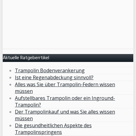
Aktuelle Ratgeberrtikel
Trampolin Bodenverankerung
Ist eine Regenabdeckung sinnvoll?
Alles was Sie über Trampolin-Federn wissen
müssen
Aufstellbares Trampolin oder ein Inground-
Trampolin?
Der Trampolinkauf und was Sie alles wissen
müssen
Die gesundheitlichen Aspekte des
Trampolinspringens