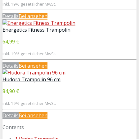
inkl. 19% gesetzlicher MwSt.
Details
Bei
ansehen
Energetics Fitness Trampolin
64,99 €
inkl. 19% gesetzlicher MwSt.
Details
Bei
ansehen
Hudora Trampolin 96 cm
84,90 €
inkl. 19% gesetzlicher MwSt.
Details
Bei
ansehen
Contents