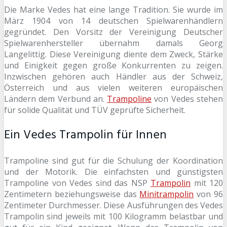
Die Marke Vedes hat eine lange Tradition. Sie wurde im
März 1904 von 14 deutschen Spielwarenhändlern
gegründet. Den Vorsitz der Vereinigung Deutscher
Spielwarenhersteller übernahm damals Georg
Langelittig. Diese Vereinigung diente dem Zweck, Stärke
und Einigkeit gegen große Konkurrenten zu zeigen.
Inzwischen gehören auch Händler aus der Schweiz,
Österreich und aus vielen weiteren europäischen
Ländern dem Verbund an.
Trampoline
von Vedes stehen
für solide Qualität und TÜV geprüfte Sicherheit.
Ein Vedes Trampolin für Innen
Trampoline sind gut für die Schulung der Koordination
und der Motorik. Die einfachsten und günstigsten
Trampoline von Vedes sind das NSP
Trampolin
mit 120
Zentimetern beziehungsweise das
Minitrampolin
von 96
Zentimeter Durchmesser. Diese Ausführungen des Vedes
Trampolin sind jeweils mit 100 Kilogramm belastbar und