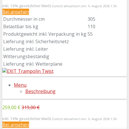
inkl. 19% gesetzlicher MwSt.
Zuletzt aktualisiert am: 6. August 2026 1:36
Bei
ansehen
Durchmesser in cm
305
Belastbar bis kg
110
Produktgewicht inkl. Verpackung in kg
55
Lieferung inkl. Sicherheitsnetz
Lieferung inkl. Leiter
Witterungsbeständig
Lieferung inkl. Wetterplane
Menu
Beschreibung
259,00 €
319,00 €
inkl. 19% gesetzlicher MwSt.
Zuletzt aktualisiert am: 6. August 2026 1:36
Bei
ansehen