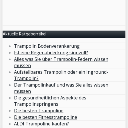
Aktuelle Ratgeberrtikel
Trampolin Bodenverankerung
Ist eine Regenabdeckung sinnvoll?
Alles was Sie über Trampolin-Federn wissen
müssen
Aufstellbares Trampolin oder ein Inground-
Trampolin?
Der Trampolinkauf und was Sie alles wissen
müssen
Die gesundheitlichen Aspekte des
Trampolinspringens
Die besten Trampoline
Die besten Fitnesstrampoline
ALDI Trampoline kaufen?