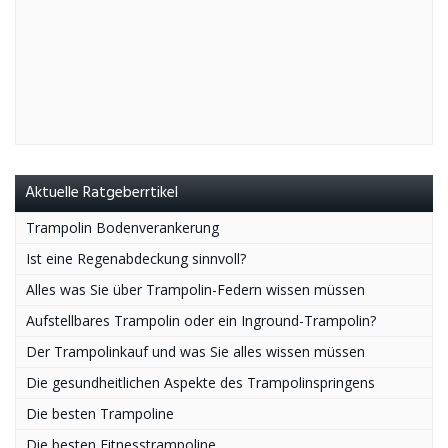
Aktuelle Ratgeberrtikel
Trampolin Bodenverankerung
Ist eine Regenabdeckung sinnvoll?
Alles was Sie über Trampolin-Federn wissen müssen
Aufstellbares Trampolin oder ein Inground-Trampolin?
Der Trampolinkauf und was Sie alles wissen müssen
Die gesundheitlichen Aspekte des Trampolinspringens
Die besten Trampoline
Die besten Fitnesstrampoline