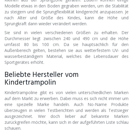
Modelle etwas in den Boden gegraben werden, um die Stabilität
zu steigern und die Sprungflexibilität kindgerecht anzupassen. Je
nach Alter und Größe des Kindes, kann die Höhe und
Sprungkraft dann wieder verändert werden.
Sie sind in vielen verschiedenen Größen zu erhalten. Der
Durchmesser liegt zwischen 240 und 490 cm und die Höhe
umfasst 80 bis 100 cm. Da sie hauptsächlich für den
Außenbereich gelten, bestehen sie aus wetterfestem UV- und
wasserbeständigem Material, welches die Lebensdauer des
Sportgerätes erhöht.
Beliebte Hersteller vom
Kindertrampolin
Kindertrampoline gibt es von vielen unterschiedlichen Marken
auf dem Markt zu erwerben. Dabei muss es sich nicht immer um
eine spezielle Marke handeln. Auch No-Name Produkte
überzeugen in vielen Testberichten und werden als Testsieger
ausgezeichnet. Wer doch lieber auf bekannte Marken
zurückgreifen möchte, kann sich in der aufgeführten Liste schlau
schauen.