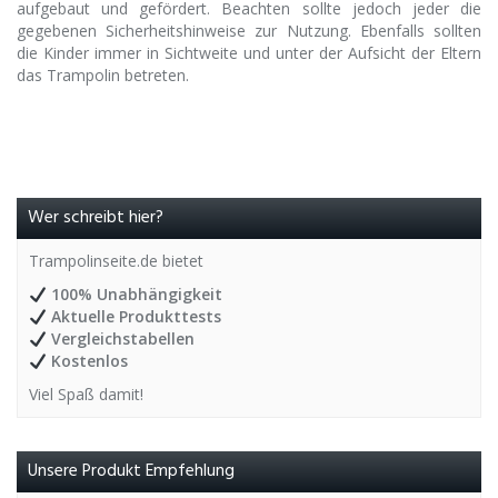
aufgebaut und gefördert. Beachten sollte jedoch jeder die
gegebenen Sicherheitshinweise zur Nutzung. Ebenfalls sollten
die Kinder immer in Sichtweite und unter der Aufsicht der Eltern
das Trampolin betreten.
Wer schreibt hier?
Trampolinseite.de bietet
100% Unabhängigkeit
Aktuelle Produkttests
Vergleichstabellen
Kostenlos
Viel Spaß damit!
Unsere Produkt Empfehlung