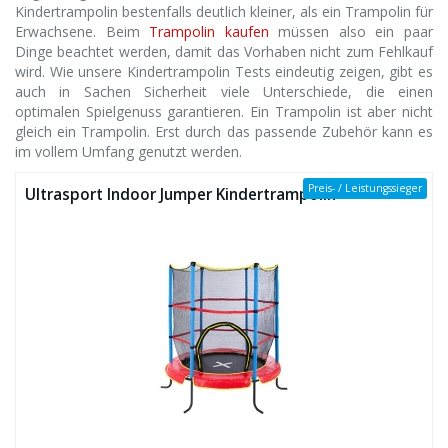
Kindertrampolin bestenfalls deutlich kleiner, als ein Trampolin für
Erwachsene. Beim
Trampolin kaufen
müssen also ein paar
Dinge beachtet werden, damit das Vorhaben nicht zum Fehlkauf
wird. Wie unsere Kindertrampolin Tests eindeutig zeigen, gibt es
auch in Sachen Sicherheit viele Unterschiede, die einen
optimalen Spielgenuss garantieren. Ein Trampolin ist aber nicht
gleich ein Trampolin. Erst durch das passende Zubehör kann es
im vollem Umfang genutzt werden.
Preis- / Leistungssieger
Ultrasport Indoor Jumper Kindertrampolin