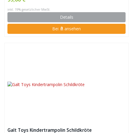
inkl. 19% gesetzlicher MwSt.
Details
Bei
ansehen
Galt Toys Kindertrampolin Schildkröte