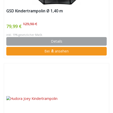
GSD Kindertrampolin Ø 1,40 m
129,90 €
79,99 €
inkl. 19% gesetzlicher MwSt.
Details
Bei
ansehen