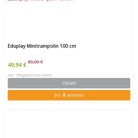
Eduplay Minitrampolin 100 cm
89,00 €
49,94 €
inkl. 19% gesetzlicher MwSt.
Details
Bei
ansehen