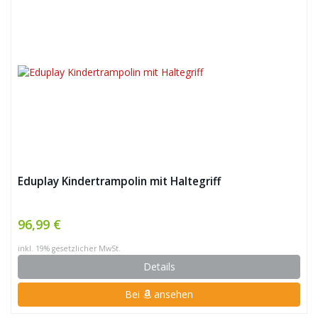
Eduplay Kindertrampolin mit Haltegriff
96,99 €
inkl. 19% gesetzlicher MwSt.
Details
Bei
ansehen