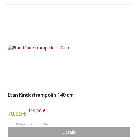
Etan Kindertrampolin 140 cm
119,00 €
79,90 €
inkl. 19% gesetzlicher MwSt.
Details