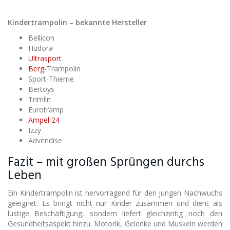
Kindertrampolin – bekannte Hersteller
Bellicon
Hudora
Ultrasport
Berg
-Trampolin
Sport-Thieme
Bertoys
Trimlin
Eurotramp
Ampel 24
Izzy
Advendise
Fazit – mit großen Sprüngen durchs
Leben
Ein Kindertrampolin ist hervorragend für den jungen Nachwuchs
geeignet. Es bringt nicht nur Kinder zusammen und dient als
lustige Beschäftigung, sondern liefert gleichzeitig noch den
Gesundheitsaspekt hinzu. Motorik, Gelenke und Muskeln werden