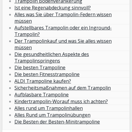
Trampolin Bodenverankerung
Ist eine Regenabdeckung sinnvoll?
Alles was Sie über Trampolin-Federn wissen
müssen
Aufstellbares Trampolin oder ein Inground-
Trampolin?
Der Trampolinkauf und was Sie alles wissen
müssen
Die gesundheitlichen Aspekte des
Trampolinspringens
Die besten Trampoline
Die besten Fitnesstrampoline
ALDI Trampoline kaufen?
Sicherheitsmaßnahmen auf dem Trampolin
Aufblasbare Trampoline
Kindertrampolin-Worauf muss ich achten?
Alles rund um Trampolinhallen
Alles Rund um Trampolinübungen
Die Besten der Besten-Minitrampoline