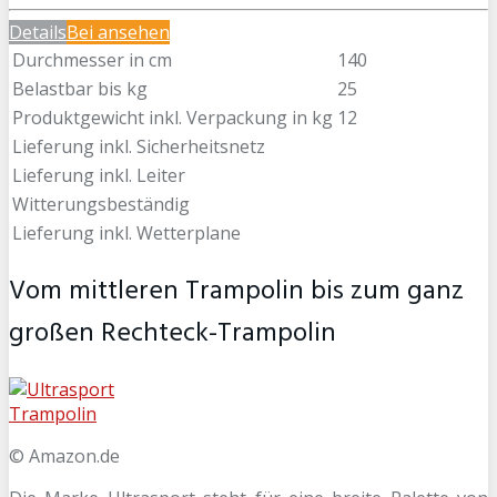
Details
Bei
ansehen
Durchmesser in cm
140
Belastbar bis kg
25
Produktgewicht inkl. Verpackung in kg
12
Lieferung inkl. Sicherheitsnetz
Lieferung inkl. Leiter
Witterungsbeständig
Lieferung inkl. Wetterplane
Vom mittleren Trampolin bis zum ganz
großen Rechteck-Trampolin
© Amazon.de