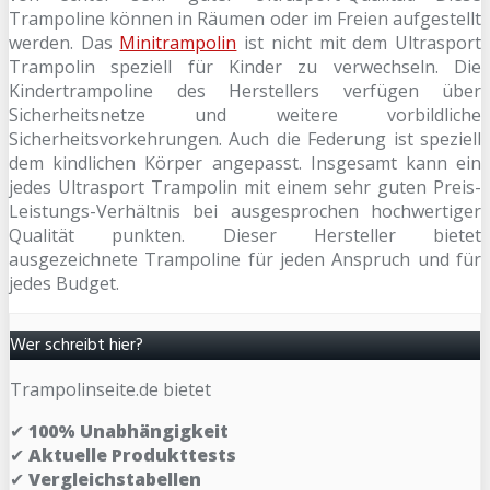
Trampoline können in Räumen oder im Freien aufgestellt
werden. Das
Minitrampolin
ist nicht mit dem Ultrasport
Trampolin speziell für Kinder zu verwechseln. Die
Kindertrampoline des Herstellers verfügen über
Sicherheitsnetze und weitere vorbildliche
Sicherheitsvorkehrungen. Auch die Federung ist speziell
dem kindlichen Körper angepasst. Insgesamt kann ein
jedes Ultrasport Trampolin mit einem sehr guten Preis-
Leistungs-Verhältnis bei ausgesprochen hochwertiger
Qualität punkten. Dieser Hersteller bietet
ausgezeichnete Trampoline für jeden Anspruch und für
jedes Budget.
Wer schreibt hier?
Trampolinseite.de bietet
✔
100% Unabhängigkeit
✔
Aktuelle Produkttests
✔
Vergleichstabellen