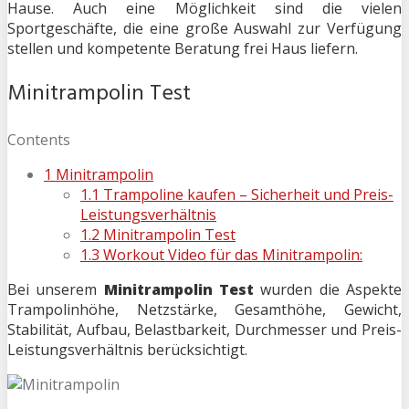
Hause. Auch eine Möglichkeit sind die vielen
Sportgeschäfte, die eine große Auswahl zur Verfügung
stellen und kompetente Beratung frei Haus liefern.
Minitrampolin Test
Contents
1
Minitrampolin
1.1
Trampoline kaufen – Sicherheit und Preis-
Leistungsverhältnis
1.2
Minitrampolin Test
1.3
Workout Video für das Minitrampolin:
Bei unserem
Minitrampolin Test
wurden die Aspekte
Trampolinhöhe, Netzstärke, Gesamthöhe, Gewicht,
Stabilität, Aufbau, Belastbarkeit, Durchmesser und Preis-
Leistungsverhältnis berücksichtigt.