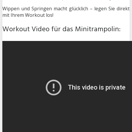
Wippen und Springen macht glücklich – legen Sie direkt
mit Ihrem Workout los!
Workout Video für das Minitrampolin: