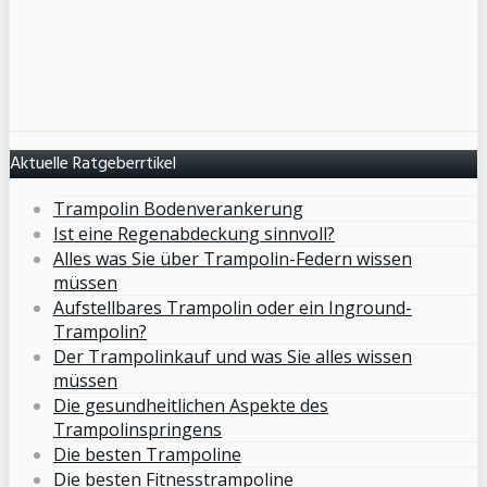
Aktuelle Ratgeberrtikel
Trampolin Bodenverankerung
Ist eine Regenabdeckung sinnvoll?
Alles was Sie über Trampolin-Federn wissen
müssen
Aufstellbares Trampolin oder ein Inground-
Trampolin?
Der Trampolinkauf und was Sie alles wissen
müssen
Die gesundheitlichen Aspekte des
Trampolinspringens
Die besten Trampoline
Die besten Fitnesstrampoline