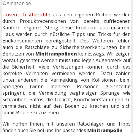
©Amazon.de
Unsere Testberichte
aus den eigenen Reihen werden
durch Produktrezensionen von bereits zufriedenen
Käufern ergänzt. Stetig neue Produkte aus unserem
Haus werden durch nützliche Tipps und Tricks für den
Endkonsumenten bereitgestellt. Des Weiteren fehlen
auch die Ratschläge zu Sicherheitsvorkehrungen beim
Benutzen von
Minitrampolinen
keineswegs. Wir zeigen
worauf geachtet werden muss und legen Augenmerk auf
die Sicherheit. Viele Verletzungen können durch das
korrekte Verhalten vermieden werden. Dazu zählen
unter anderem die Vermeidung von Kollisionen beim
Springen (wenn mehrere Personen gleichzeitig
springen), die Vermeidung waghalsiger Sprünge wie
Schrauben, Saltos, die Obacht, Knöchelverstauungen zu
vermeiden, nicht auf den Boden zu krachen und sich
somit Brüche zuzuziehen.
Wir hoffen Ihnen, mit unseren Ratschlägen und Tipps
finden auch Sie bei uns Ihr passendes
Minitrampolin
.