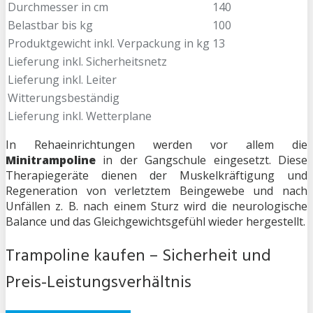
Durchmesser in cm
140
Belastbar bis kg
100
Produktgewicht inkl. Verpackung in kg
13
Lieferung inkl. Sicherheitsnetz
Lieferung inkl. Leiter
Witterungsbeständig
Lieferung inkl. Wetterplane
In Rehaeinrichtungen werden vor allem die
Minitrampoline
in der Gangschule eingesetzt. Diese
Therapiegeräte dienen der Muskelkräftigung und
Regeneration von verletztem Beingewebe und nach
Unfällen z. B. nach einem Sturz wird die neurologische
Balance und das Gleichgewichtsgefühl wieder hergestellt.
Trampoline kaufen – Sicherheit und
Preis-Leistungsverhältnis