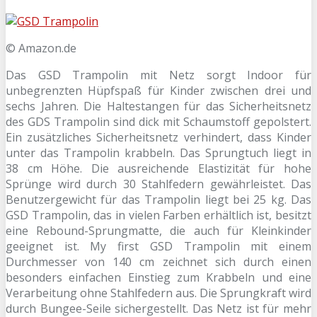
© Amazon.de
Das GSD Trampolin mit Netz sorgt Indoor für
unbegrenzten Hüpfspaß für Kinder zwischen drei und
sechs Jahren. Die Haltestangen für das Sicherheitsnetz
des GDS Trampolin sind dick mit Schaumstoff gepolstert.
Ein zusätzliches Sicherheitsnetz verhindert, dass Kinder
unter das Trampolin krabbeln. Das Sprungtuch liegt in
38 cm Höhe. Die ausreichende Elastizität für hohe
Sprünge wird durch 30 Stahlfedern gewährleistet. Das
Benutzergewicht für das Trampolin liegt bei 25 kg. Das
GSD Trampolin, das in vielen Farben erhältlich ist, besitzt
eine Rebound-Sprungmatte, die auch für Kleinkinder
geeignet ist. My first GSD Trampolin mit einem
Durchmesser von 140 cm zeichnet sich durch einen
besonders einfachen Einstieg zum Krabbeln und eine
Verarbeitung ohne Stahlfedern aus. Die Sprungkraft wird
durch Bungee-Seile sichergestellt. Das Netz ist für mehr