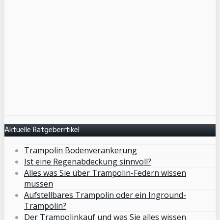
Aktuelle Ratgeberrtikel
Trampolin Bodenverankerung
Ist eine Regenabdeckung sinnvoll?
Alles was Sie über Trampolin-Federn wissen
müssen
Aufstellbares Trampolin oder ein Inground-
Trampolin?
Der Trampolinkauf und was Sie alles wissen