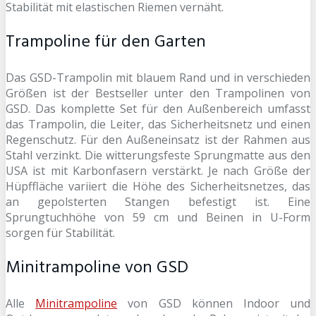
Stabilität mit elastischen Riemen vernäht.
Trampoline für den Garten
Das GSD-Trampolin mit blauem Rand und in verschieden
Größen ist der Bestseller unter den Trampolinen von
GSD. Das komplette Set für den Außenbereich umfasst
das Trampolin, die Leiter, das Sicherheitsnetz und einen
Regenschutz. Für den Außeneinsatz ist der Rahmen aus
Stahl verzinkt. Die witterungsfeste Sprungmatte aus den
USA ist mit Karbonfasern verstärkt. Je nach Größe der
Hüpffläche variiert die Höhe des Sicherheitsnetzes, das
an gepolsterten Stangen befestigt ist. Eine
Sprungtuchhöhe von 59 cm und Beinen in U-Form
sorgen für Stabilität.
Minitrampoline von GSD
Alle
Minitrampoline
von GSD können Indoor und