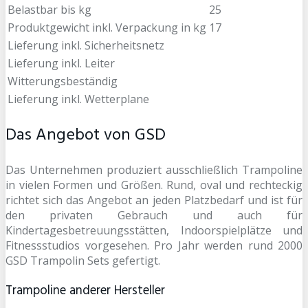
Belastbar bis kg
25
Produktgewicht inkl. Verpackung in kg
17
Lieferung inkl. Sicherheitsnetz
Lieferung inkl. Leiter
Witterungsbeständig
Lieferung inkl. Wetterplane
Das Angebot von GSD
Das Unternehmen produziert ausschließlich Trampoline
in vielen Formen und Größen. Rund, oval und rechteckig
richtet sich das Angebot an jeden Platzbedarf und ist für
den privaten Gebrauch und auch für
Kindertagesbetreuungsstätten, Indoorspielplätze und
Fitnessstudios vorgesehen. Pro Jahr werden rund 2000
GSD Trampolin Sets gefertigt.
Trampoline anderer Hersteller