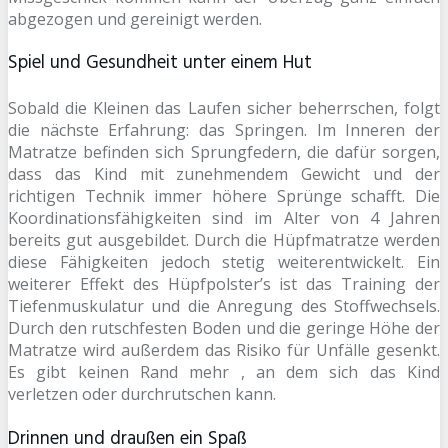
abgezogen und gereinigt werden.
Spiel und Gesundheit unter einem Hut
Sobald die Kleinen das Laufen sicher beherrschen, folgt
die nächste Erfahrung: das Springen. Im Inneren der
Matratze befinden sich Sprungfedern, die dafür sorgen,
dass das Kind mit zunehmendem Gewicht und der
richtigen Technik immer höhere Sprünge schafft. Die
Koordinationsfähigkeiten sind im Alter von 4 Jahren
bereits gut ausgebildet. Durch die Hüpfmatratze werden
diese Fähigkeiten jedoch stetig weiterentwickelt. Ein
weiterer Effekt des Hüpfpolster’s ist das Training der
Tiefenmuskulatur und die Anregung des Stoffwechsels.
Durch den rutschfesten Boden und die geringe Höhe der
Matratze wird außerdem das Risiko für Unfälle gesenkt.
Es gibt keinen Rand mehr , an dem sich das Kind
verletzen oder durchrutschen kann.
Drinnen und draußen ein Spaß