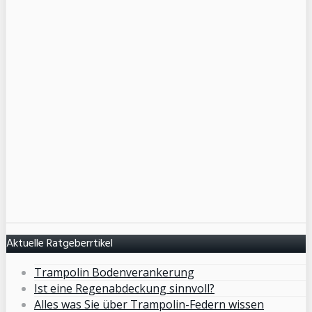
Aktuelle Ratgeberrtikel
Trampolin Bodenverankerung
Ist eine Regenabdeckung sinnvoll?
Alles was Sie über Trampolin-Federn wissen