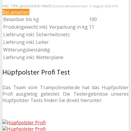
inkl. 19% gesetzlicher MwSt.
Zuletzt aktualisiert am: 9. August 2026 4:41
Bei
ansehen
Belastbar bis kg
100
Produktgewicht inkl. Verpackung in kg
11
Lieferung inkl. Sicherheitsnetz
Lieferung inkl. Leiter
Witterungsbeständig
Lieferung inkl. Wetterplane
Hüpfpolster Profi Test
Das Team vom Trampolinseite.de hat das Hüpfpolster
Profi ausgiebig getestet. Die Testergebnisse unseres
Hüpfpolster Tests finden Sie direkt hierunter.