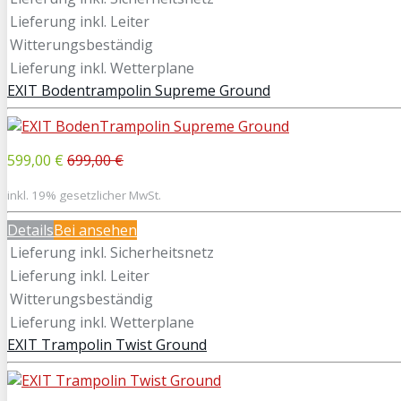
Lieferung inkl. Leiter
Witterungsbeständig
Lieferung inkl. Wetterplane
EXIT Bodentrampolin Supreme Ground
599,00 €
699,00 €
inkl. 19% gesetzlicher MwSt.
Details
Bei
ansehen
Lieferung inkl. Sicherheitsnetz
Lieferung inkl. Leiter
Witterungsbeständig
Lieferung inkl. Wetterplane
EXIT Trampolin Twist Ground