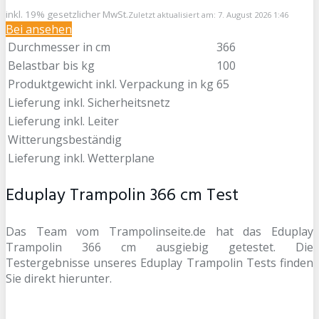
inkl. 19% gesetzlicher MwSt.
Zuletzt aktualisiert am: 7. August 2026 1:46
Bei
ansehen
Durchmesser in cm
366
Belastbar bis kg
100
Produktgewicht inkl. Verpackung in kg
65
Lieferung inkl. Sicherheitsnetz
Lieferung inkl. Leiter
Witterungsbeständig
Lieferung inkl. Wetterplane
Eduplay Trampolin 366 cm Test
Das Team vom Trampolinseite.de hat das Eduplay
Trampolin 366 cm ausgiebig getestet. Die
Testergebnisse unseres Eduplay Trampolin Tests finden
Sie direkt hierunter.