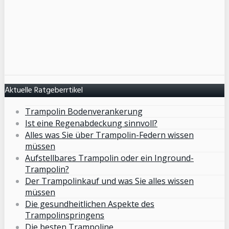
Aktuelle Ratgeberrtikel
Trampolin Bodenverankerung
Ist eine Regenabdeckung sinnvoll?
Alles was Sie über Trampolin-Federn wissen
müssen
Aufstellbares Trampolin oder ein Inground-
Trampolin?
Der Trampolinkauf und was Sie alles wissen
müssen
Die gesundheitlichen Aspekte des
Trampolinspringens
Die besten Trampoline