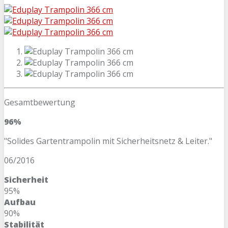
Gesamtbewertung
96%
"Solides Gartentrampolin mit Sicherheitsnetz & Leiter."
06/2016
Sicherheit
95%
Aufbau
90%
Stabilität