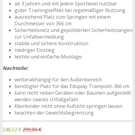
ab 3 Jahren und mit jedem Sportlevel nutzbar
guter Trainingseffekt bei regelmäßiger Nutzung
ausreichend Platz zum Springen mit einem
Durchmesser von 366 cm
Sicherheitsnetz und gepolsterten Sicherheitstangen
zur Unfallvermeidung
stabile und sichere Konstruktion
niedriger Einstieg
leichte und einfache Montage
Nachteile:
wetterabhängig für den Außenbereich
benötigter Platz für das Eduplay Trampolin 366 cm
kann nicht neben Geräten oder Bäumen aufgestellt
werden zwecks Unfallgefahr
Kleinkinder nicht ohne Aufsicht springen lassen
beachten der Gewichtsbegrenzung
248,02 €
299,00 €