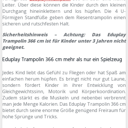
Leiter. Über diese können die Kinder durch den kleinen
Durchgang hineinklettern und los hüpfen. Die 4 U-
Förmigen Standfüße geben dem Riesentrampolin einen
sicheren und rutschfesten Halt.
Sicherheitshinweis –
Achtung: Das Eduplay
Trampolin 366 cm ist für Kinder unter 3 Jahren nicht
geeignet.
Eduplay Trampolin 366 cm mehr als nur ein Spielzeug
Jedes Kind liebt das Gefühl zu Fliegen oder hat Spaß am
einfachen herum hüpfen. Es bringt nicht nur gut Laune,
sondern fördert Kinder in ihrer Entwicklung von
Gleichgewichtssinn, Motorik und Körperkoordination.
Zudem stärkt es die Muskeln und nebenbei verbrennt
man jede Menge Kalorien. Das Eduplay Trampolin 366 cm
bietet durch seine enorme Größe genügend Freiraum für
hohe Sprünge und Tricks.