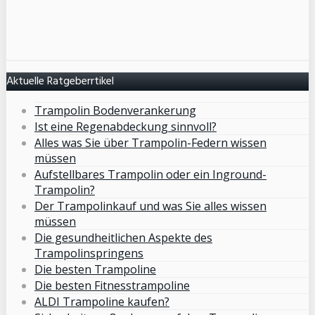
Aktuelle Ratgeberrtikel
Trampolin Bodenverankerung
Ist eine Regenabdeckung sinnvoll?
Alles was Sie über Trampolin-Federn wissen
müssen
Aufstellbares Trampolin oder ein Inground-
Trampolin?
Der Trampolinkauf und was Sie alles wissen
müssen
Die gesundheitlichen Aspekte des
Trampolinspringens
Die besten Trampoline
Die besten Fitnesstrampoline
ALDI Trampoline kaufen?