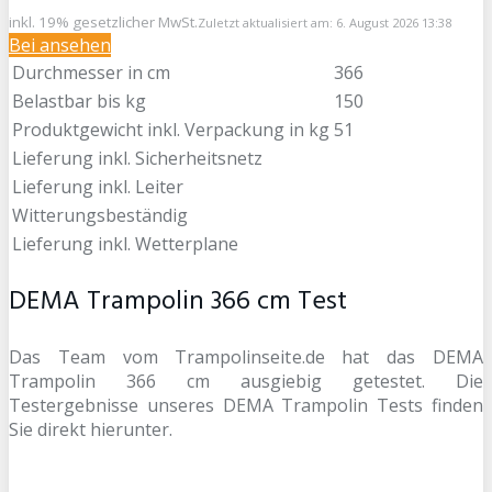
inkl. 19% gesetzlicher MwSt.
Zuletzt aktualisiert am: 6. August 2026 13:38
Bei
ansehen
Durchmesser in cm
366
Belastbar bis kg
150
Produktgewicht inkl. Verpackung in kg
51
Lieferung inkl. Sicherheitsnetz
Lieferung inkl. Leiter
Witterungsbeständig
Lieferung inkl. Wetterplane
DEMA Trampolin 366 cm Test
Das Team vom Trampolinseite.de hat das DEMA
Trampolin 366 cm ausgiebig getestet. Die
Testergebnisse unseres DEMA Trampolin Tests finden
Sie direkt hierunter.