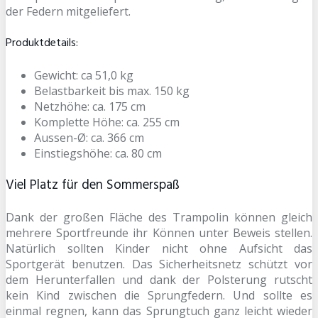
der Federn mitgeliefert.
Produktdetails:
Gewicht: ca 51,0 kg
Belastbarkeit bis max. 150 kg
Netzhöhe: ca. 175 cm
Komplette Höhe: ca. 255 cm
Aussen-Ø: ca. 366 cm
Einstiegshöhe: ca. 80 cm
Viel Platz für den Sommerspaß
Dank der großen Fläche des Trampolin können gleich
mehrere Sportfreunde ihr Können unter Beweis stellen.
Natürlich sollten Kinder nicht ohne Aufsicht das
Sportgerät benutzen. Das Sicherheitsnetz schützt vor
dem Herunterfallen und dank der Polsterung rutscht
kein Kind zwischen die Sprungfedern. Und sollte es
einmal regnen, kann das Sprungtuch ganz leicht wieder