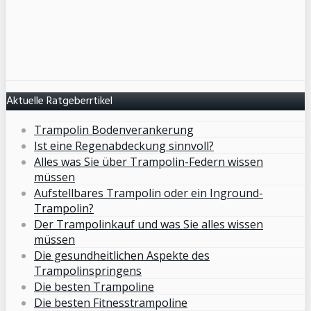
Aktuelle Ratgeberrtikel
Trampolin Bodenverankerung
Ist eine Regenabdeckung sinnvoll?
Alles was Sie über Trampolin-Federn wissen
müssen
Aufstellbares Trampolin oder ein Inground-
Trampolin?
Der Trampolinkauf und was Sie alles wissen
müssen
Die gesundheitlichen Aspekte des
Trampolinspringens
Die besten Trampoline
Die besten Fitnesstrampoline