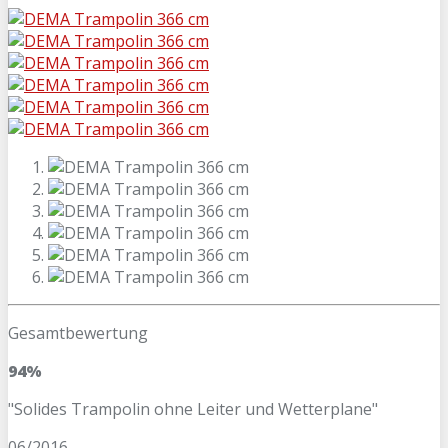
Gesamtbewertung
94%
"Solides Trampolin ohne Leiter und Wetterplane"
06/2016