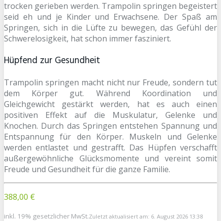
trocken gerieben werden. Trampolin springen begeistert
seid eh und je Kinder und Erwachsene. Der Spaß am
Springen, sich in die Lüfte zu bewegen, das Gefühl der
Schwerelosigkeit, hat schon immer fasziniert.
Hüpfend zur Gesundheit
Trampolin springen macht nicht nur Freude, sondern tut
dem Körper gut. Während Koordination und
Gleichgewicht gestärkt werden, hat es auch einen
positiven Effekt auf die Muskulatur, Gelenke und
Knochen. Durch das Springen entstehen Spannung und
Entspannung für den Körper. Muskeln und Gelenke
werden entlastet und gestrafft. Das Hüpfen verschafft
außergewöhnliche Glücksmomente und vereint somit
Freude und Gesundheit für die ganze Familie.
388,00 €
inkl. 19% gesetzlicher MwSt.
Zuletzt aktualisiert am: 6. August 2026 13:38