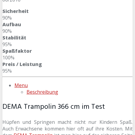
Sicherheit
90%
Aufbau
90%
Stabilität
95%
Spaßfaktor
100%
Preis / Leistung
95%
Menu
Beschreibung
DEMA Trampolin 366 cm im Test
Hüpfen und Springen macht nicht nur Kindern Spaß.
Auch Erwachsene kommen hier oft auf ihre Kosten. Mit