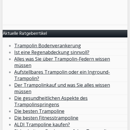
Aktuelle Ratgeberrtikel
Trampolin Bodenverankerung
Ist eine Regenabdeckung sinnvoll?
Alles was Sie über Trampolin-Federn wissen
müssen
Aufstellbares Trampolin oder ein Inground-
Trampolin?
Der Trampolinkauf und was Sie alles wissen
müssen
Die gesundheitlichen Aspekte des
Trampolinspringens
Die besten Trampoline
Die besten Fitnesstrampoline
ALDI Trampoline kaufen?