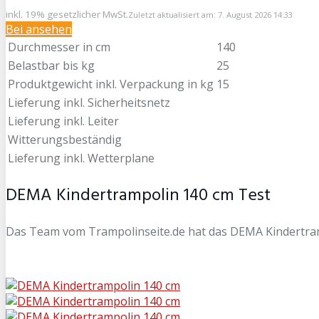
inkl. 19% gesetzlicher MwSt.
Zuletzt aktualisiert am: 7. August 2026 14:33
Bei
ansehen
Durchmesser in cm
140
Belastbar bis kg
25
Produktgewicht inkl. Verpackung in kg
15
Lieferung inkl. Sicherheitsnetz
Lieferung inkl. Leiter
Witterungsbeständig
Lieferung inkl. Wetterplane
DEMA Kindertrampolin 140 cm Test
Das Team vom Trampolinseite.de hat das DEMA Kindertramp