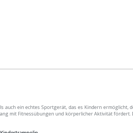
als auch ein echtes Sportgerät, das es Kindern ermöglicht, d
ang mit Fitnessübungen und körperlicher Aktivität fördert