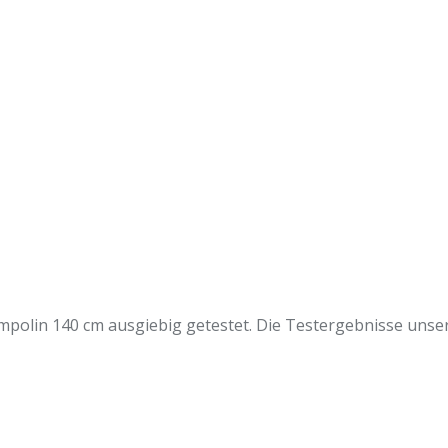
olin 140 cm ausgiebig getestet. Die Testergebnisse unsere