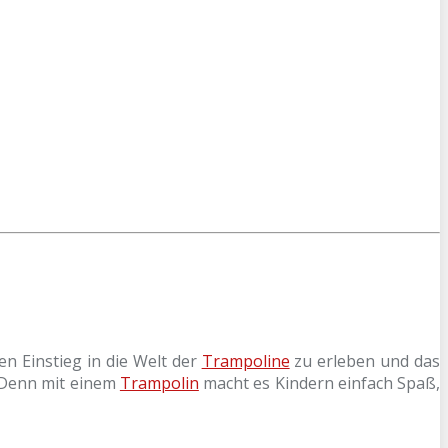
en Einstieg in die Welt der
Trampoline
zu erleben und das
. Denn mit einem
Trampolin
macht es Kindern einfach Spaß,