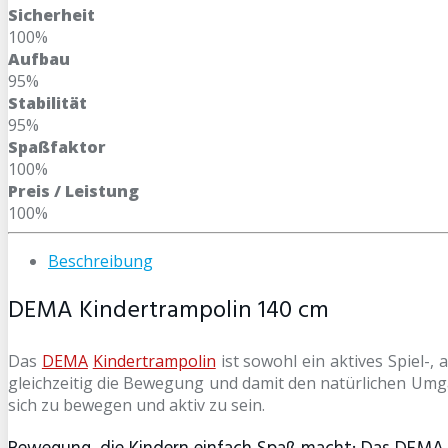
Sicherheit
100%
Aufbau
95%
Stabilität
95%
Spaßfaktor
100%
Preis / Leistung
100%
Beschreibung
DEMA Kindertrampolin 140 cm
Das
DEMA
Kindertrampolin
ist sowohl ein aktives Spiel-, 
gleichzeitig die Bewegung und damit den natürlichen Umg
sich zu bewegen und aktiv zu sein.