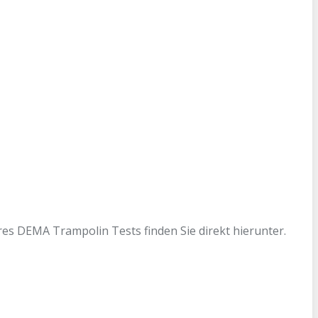
s DEMA Trampolin Tests finden Sie direkt hierunter.