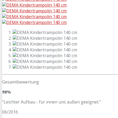
Gesamtbewertung
98%
"Leichter Aufbau - für innen uns außen geeignet."
06/2016