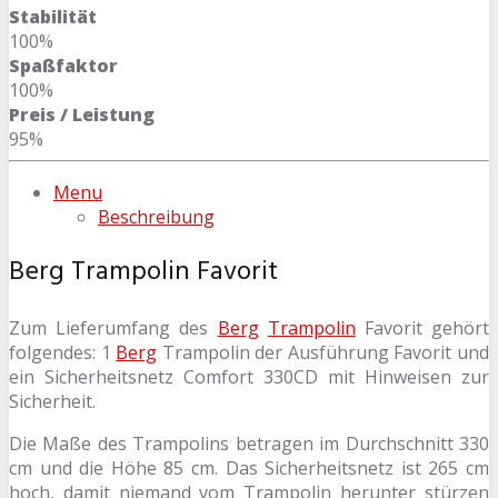
Stabilität
100%
Spaßfaktor
100%
Preis / Leistung
95%
Menu
Beschreibung
Berg Trampolin Favorit
Zum Lieferumfang des
Berg
Trampolin
Favorit gehört
folgendes: 1
Berg
Trampolin der Ausführung Favorit und
ein Sicherheitsnetz Comfort 330CD mit Hinweisen zur
Sicherheit.
Die Maße des Trampolins betragen im Durchschnitt 330
cm und die Höhe 85 cm. Das Sicherheitsnetz ist 265 cm
hoch, damit niemand vom Trampolin herunter stürzen