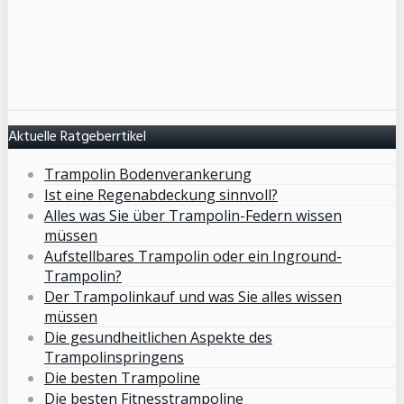
Aktuelle Ratgeberrtikel
Trampolin Bodenverankerung
Ist eine Regenabdeckung sinnvoll?
Alles was Sie über Trampolin-Federn wissen
müssen
Aufstellbares Trampolin oder ein Inground-
Trampolin?
Der Trampolinkauf und was Sie alles wissen
müssen
Die gesundheitlichen Aspekte des
Trampolinspringens
Die besten Trampoline
Die besten Fitnesstrampoline