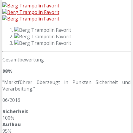
Gesamtbewertung
98%
"Marktführer überzeugt in Punkten Sicherheit und
Verarbeitung."
06/2016
Sicherheit
100%
Aufbau
95%