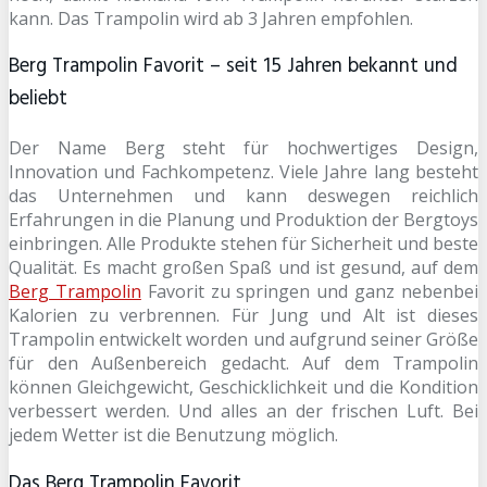
kann. Das Trampolin wird ab 3 Jahren empfohlen.
Berg Trampolin Favorit – seit 15 Jahren bekannt und
beliebt
Der Name Berg steht für hochwertiges Design,
Innovation und Fachkompetenz. Viele Jahre lang besteht
das Unternehmen und kann deswegen reichlich
Erfahrungen in die Planung und Produktion der Bergtoys
einbringen. Alle Produkte stehen für Sicherheit und beste
Qualität. Es macht großen Spaß und ist gesund, auf dem
Berg Trampolin
Favorit zu springen und ganz nebenbei
Kalorien zu verbrennen. Für Jung und Alt ist dieses
Trampolin entwickelt worden und aufgrund seiner Größe
für den Außenbereich gedacht. Auf dem Trampolin
können Gleichgewicht, Geschicklichkeit und die Kondition
verbessert werden. Und alles an der frischen Luft. Bei
jedem Wetter ist die Benutzung möglich.
Das Berg Trampolin Favorit