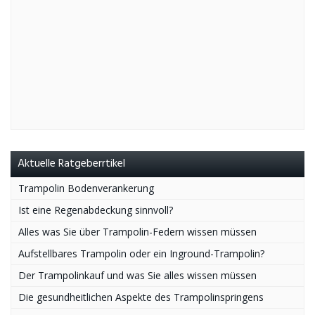
Aktuelle Ratgeberrtikel
Trampolin Bodenverankerung
Ist eine Regenabdeckung sinnvoll?
Alles was Sie über Trampolin-Federn wissen müssen
Aufstellbares Trampolin oder ein Inground-Trampolin?
Der Trampolinkauf und was Sie alles wissen müssen
Die gesundheitlichen Aspekte des Trampolinspringens