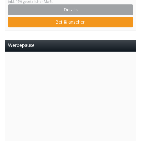
inkl. 19% gesetzlicher MwSt.
Details
Bei
ansehen
Werbepause