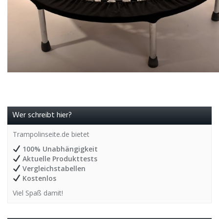
Wer schreibt hier?
Trampolinseite.de bietet
100% Unabhängigkeit
Aktuelle Produkttests
Vergleichstabellen
Kostenlos
Viel Spaß damit!