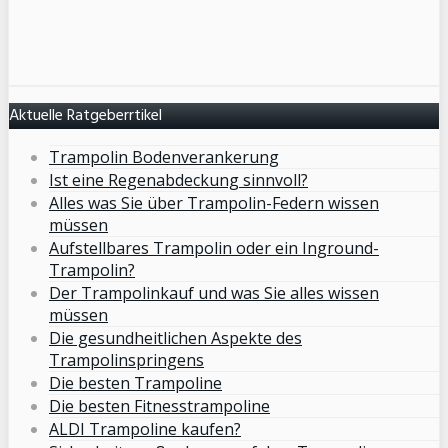
Aktuelle Ratgeberrtikel
Trampolin Bodenverankerung
Ist eine Regenabdeckung sinnvoll?
Alles was Sie über Trampolin-Federn wissen
müssen
Aufstellbares Trampolin oder ein Inground-
Trampolin?
Der Trampolinkauf und was Sie alles wissen
müssen
Die gesundheitlichen Aspekte des
Trampolinspringens
Die besten Trampoline
Die besten Fitnesstrampoline
ALDI Trampoline kaufen?