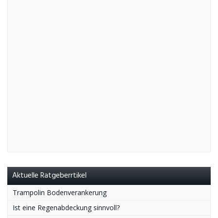
Aktuelle Ratgeberrtikel
Trampolin Bodenverankerung
Ist eine Regenabdeckung sinnvoll?