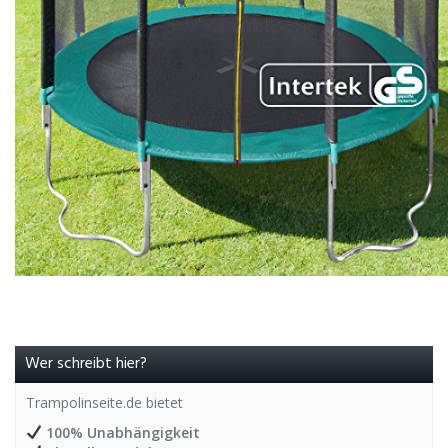
Wer schreibt hier?
Trampolinseite.de bietet
100% Unabhängigkeit