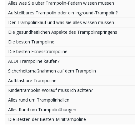
Alles was Sie über Trampolin-Federn wissen müssen
Aufstellbares Trampolin oder ein Inground-Trampolin?
Der Trampolinkauf und was Sie alles wissen müssen
Die gesundheitlichen Aspekte des Trampolinspringens
Die besten Trampoline
Die besten Fitnesstrampoline
ALDI Trampoline kaufen?
Sicherheitsmaßnahmen auf dem Trampolin
Aufblasbare Trampoline
Kindertrampolin-Worauf muss ich achten?
Alles rund um Trampolinhallen
Alles Rund um Trampolinübungen
Die Besten der Besten-Minitrampoline