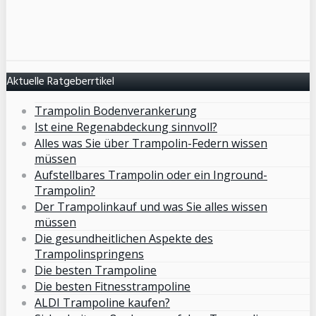
Aktuelle Ratgeberrtikel
Trampolin Bodenverankerung
Ist eine Regenabdeckung sinnvoll?
Alles was Sie über Trampolin-Federn wissen
müssen
Aufstellbares Trampolin oder ein Inground-
Trampolin?
Der Trampolinkauf und was Sie alles wissen
müssen
Die gesundheitlichen Aspekte des
Trampolinspringens
Die besten Trampoline
Die besten Fitnesstrampoline
ALDI Trampoline kaufen?