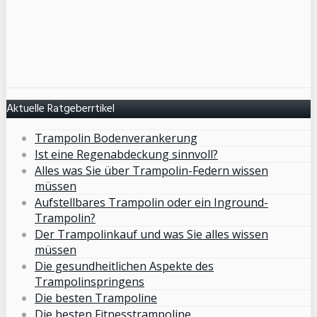
Aktuelle Ratgeberrtikel
Trampolin Bodenverankerung
Ist eine Regenabdeckung sinnvoll?
Alles was Sie über Trampolin-Federn wissen
müssen
Aufstellbares Trampolin oder ein Inground-
Trampolin?
Der Trampolinkauf und was Sie alles wissen
müssen
Die gesundheitlichen Aspekte des
Trampolinspringens
Die besten Trampoline
Die besten Fitnesstrampoline