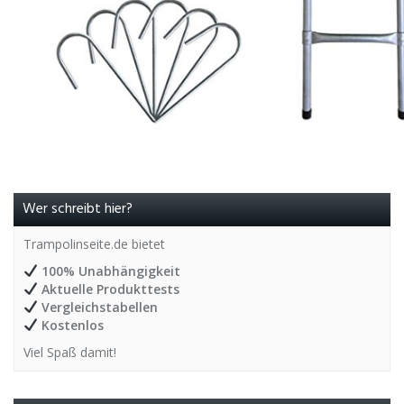
Wer schreibt hier?
Trampolinseite.de bietet
100% Unabhängigkeit
Aktuelle Produkttests
Vergleichstabellen
Kostenlos
Viel Spaß damit!