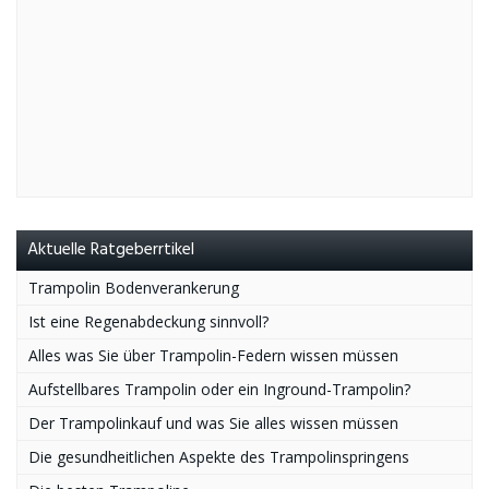
Aktuelle Ratgeberrtikel
Trampolin Bodenverankerung
Ist eine Regenabdeckung sinnvoll?
Alles was Sie über Trampolin-Federn wissen müssen
Aufstellbares Trampolin oder ein Inground-Trampolin?
Der Trampolinkauf und was Sie alles wissen müssen
Die gesundheitlichen Aspekte des Trampolinspringens