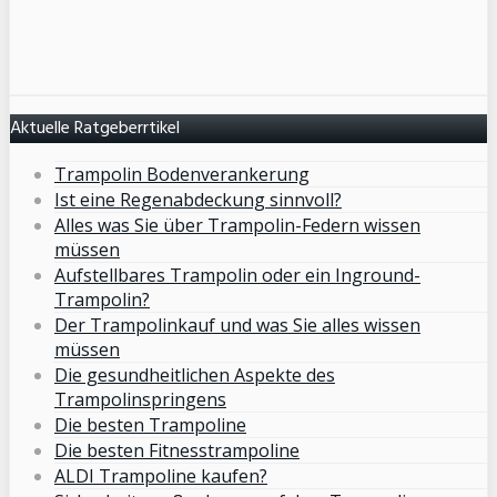
Aktuelle Ratgeberrtikel
Trampolin Bodenverankerung
Ist eine Regenabdeckung sinnvoll?
Alles was Sie über Trampolin-Federn wissen
müssen
Aufstellbares Trampolin oder ein Inground-
Trampolin?
Der Trampolinkauf und was Sie alles wissen
müssen
Die gesundheitlichen Aspekte des
Trampolinspringens
Die besten Trampoline
Die besten Fitnesstrampoline
ALDI Trampoline kaufen?