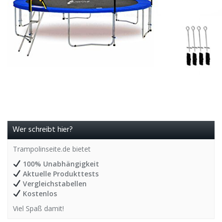
Wer schreibt hier?
Trampolinseite.de bietet
100% Unabhängigkeit
Aktuelle Produkttests
Vergleichstabellen
Kostenlos
Viel Spaß damit!