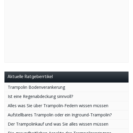
Aktuelle Ratgeberrtikel
Trampolin Bodenverankerung
Ist eine Regenabdeckung sinnvoll?
Alles was Sie über Trampolin-Federn wissen müssen
Aufstellbares Trampolin oder ein Inground-Trampolin?
Der Trampolinkauf und was Sie alles wissen müssen