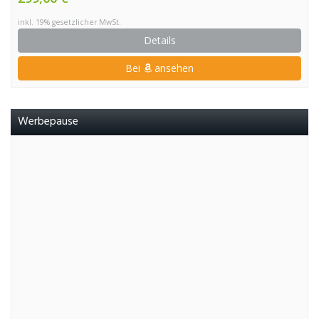
inkl. 19% gesetzlicher MwSt.
Details
Bei
ansehen
Werbepause