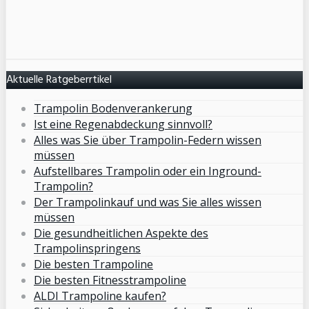
Aktuelle Ratgeberrtikel
Trampolin Bodenverankerung
Ist eine Regenabdeckung sinnvoll?
Alles was Sie über Trampolin-Federn wissen
müssen
Aufstellbares Trampolin oder ein Inground-
Trampolin?
Der Trampolinkauf und was Sie alles wissen
müssen
Die gesundheitlichen Aspekte des
Trampolinspringens
Die besten Trampoline
Die besten Fitnesstrampoline
ALDI Trampoline kaufen?