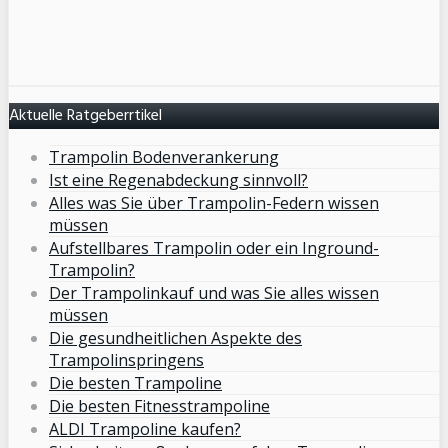
Aktuelle Ratgeberrtikel
Trampolin Bodenverankerung
Ist eine Regenabdeckung sinnvoll?
Alles was Sie über Trampolin-Federn wissen
müssen
Aufstellbares Trampolin oder ein Inground-
Trampolin?
Der Trampolinkauf und was Sie alles wissen
müssen
Die gesundheitlichen Aspekte des
Trampolinspringens
Die besten Trampoline
Die besten Fitnesstrampoline
ALDI Trampoline kaufen?