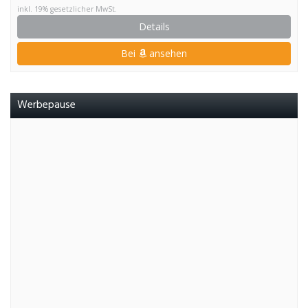
inkl. 19% gesetzlicher MwSt.
Details
Bei
ansehen
Werbepause