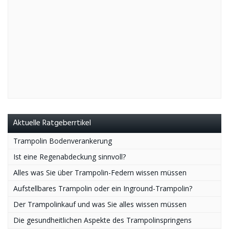
Aktuelle Ratgeberrtikel
Trampolin Bodenverankerung
Ist eine Regenabdeckung sinnvoll?
Alles was Sie über Trampolin-Federn wissen müssen
Aufstellbares Trampolin oder ein Inground-Trampolin?
Der Trampolinkauf und was Sie alles wissen müssen
Die gesundheitlichen Aspekte des Trampolinspringens