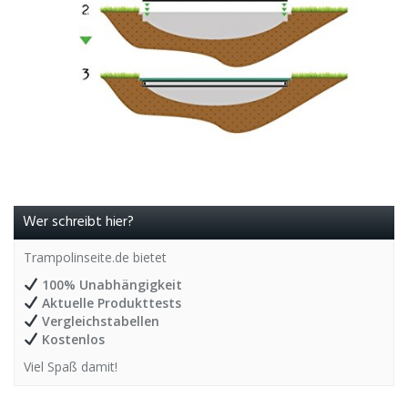
Wer schreibt hier?
Trampolinseite.de bietet
100% Unabhängigkeit
Aktuelle Produkttests
Vergleichstabellen
Kostenlos
Viel Spaß damit!