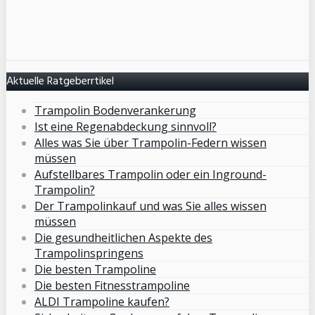
Aktuelle Ratgeberrtikel
Trampolin Bodenverankerung
Ist eine Regenabdeckung sinnvoll?
Alles was Sie über Trampolin-Federn wissen
müssen
Aufstellbares Trampolin oder ein Inground-
Trampolin?
Der Trampolinkauf und was Sie alles wissen
müssen
Die gesundheitlichen Aspekte des
Trampolinspringens
Die besten Trampoline
Die besten Fitnesstrampoline
ALDI Trampoline kaufen?