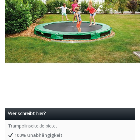
Wer schreibt hier?
Trampolinseite.de bietet
100% Unabhängigkeit