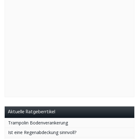
Aktuelle Ratgeberrtikel
Trampolin Bodenverankerung
Ist eine Regenabdeckung sinnvoll?