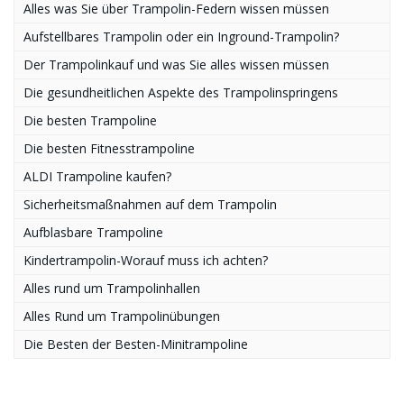
Alles was Sie über Trampolin-Federn wissen müssen
Aufstellbares Trampolin oder ein Inground-Trampolin?
Der Trampolinkauf und was Sie alles wissen müssen
Die gesundheitlichen Aspekte des Trampolinspringens
Die besten Trampoline
Die besten Fitnesstrampoline
ALDI Trampoline kaufen?
Sicherheitsmaßnahmen auf dem Trampolin
Aufblasbare Trampoline
Kindertrampolin-Worauf muss ich achten?
Alles rund um Trampolinhallen
Alles Rund um Trampolinübungen
Die Besten der Besten-Minitrampoline