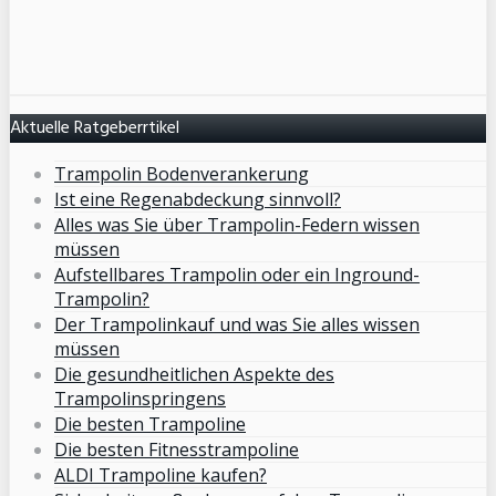
Aktuelle Ratgeberrtikel
Trampolin Bodenverankerung
Ist eine Regenabdeckung sinnvoll?
Alles was Sie über Trampolin-Federn wissen
müssen
Aufstellbares Trampolin oder ein Inground-
Trampolin?
Der Trampolinkauf und was Sie alles wissen
müssen
Die gesundheitlichen Aspekte des
Trampolinspringens
Die besten Trampoline
Die besten Fitnesstrampoline
ALDI Trampoline kaufen?