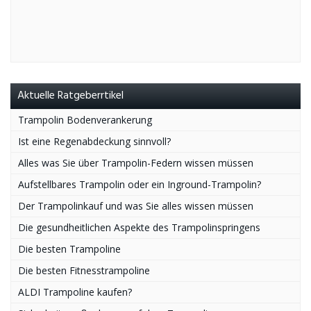
Aktuelle Ratgeberrtikel
Trampolin Bodenverankerung
Ist eine Regenabdeckung sinnvoll?
Alles was Sie über Trampolin-Federn wissen müssen
Aufstellbares Trampolin oder ein Inground-Trampolin?
Der Trampolinkauf und was Sie alles wissen müssen
Die gesundheitlichen Aspekte des Trampolinspringens
Die besten Trampoline
Die besten Fitnesstrampoline
ALDI Trampoline kaufen?