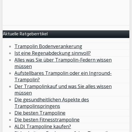
Aktuelle Ratgeberrtikel
Trampolin Bodenverankerung
Ist eine Regenabdeckung sinnvoll?
Alles was Sie über Trampolin-Federn wissen
müssen
Aufstellbares Trampolin oder ein Inground-
Trampolin?
Der Trampolinkauf und was Sie alles wissen
müssen
Die gesundheitlichen Aspekte des
Trampolinspringens
Die besten Trampoline
Die besten Fitnesstrampoline
ALDI Trampoline kaufen?