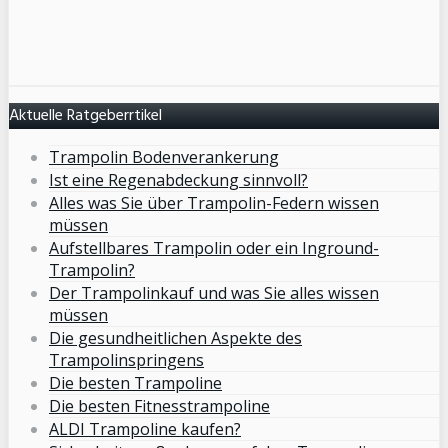
Aktuelle Ratgeberrtikel
Trampolin Bodenverankerung
Ist eine Regenabdeckung sinnvoll?
Alles was Sie über Trampolin-Federn wissen
müssen
Aufstellbares Trampolin oder ein Inground-
Trampolin?
Der Trampolinkauf und was Sie alles wissen
müssen
Die gesundheitlichen Aspekte des
Trampolinspringens
Die besten Trampoline
Die besten Fitnesstrampoline
ALDI Trampoline kaufen?