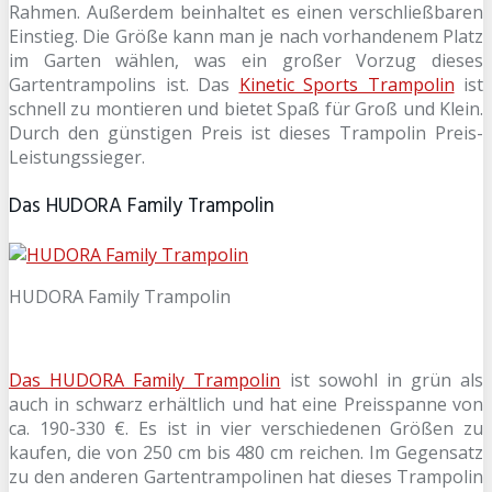
Rahmen. Außerdem beinhaltet es einen verschließbaren
Einstieg. Die Größe kann man je nach vorhandenem Platz
im Garten wählen, was ein großer Vorzug dieses
Gartentrampolins ist. Das
Kinetic Sports Trampolin
ist
schnell zu montieren und bietet Spaß für Groß und Klein.
Durch den günstigen Preis ist dieses Trampolin Preis-
Leistungssieger.
Das HUDORA Family Trampolin
HUDORA Family Trampolin
Das HUDORA Family Trampolin
ist sowohl in grün als
auch in schwarz erhältlich und hat eine Preisspanne von
ca. 190-330 €. Es ist in vier verschiedenen Größen zu
kaufen, die von 250 cm bis 480 cm reichen. Im Gegensatz
zu den anderen Gartentrampolinen hat dieses Trampolin