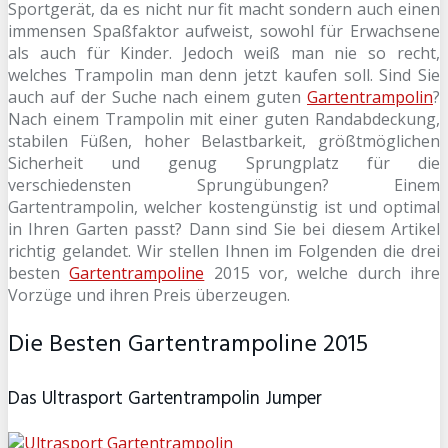
Sportgerät, da es nicht nur fit macht sondern auch einen
immensen Spaßfaktor aufweist, sowohl für Erwachsene
als auch für Kinder. Jedoch weiß man nie so recht,
welches Trampolin man denn jetzt kaufen soll. Sind Sie
auch auf der Suche nach einem guten
Gartentrampolin
?
Nach einem Trampolin mit einer guten Randabdeckung,
stabilen Füßen, hoher Belastbarkeit, größtmöglichen
Sicherheit und genug Sprungplatz für die
verschiedensten Sprungübungen? Einem
Gartentrampolin, welcher kostengünstig ist und optimal
in Ihren Garten passt? Dann sind Sie bei diesem Artikel
richtig gelandet. Wir stellen Ihnen im Folgenden die drei
besten
Gartentrampoline
2015 vor, welche durch ihre
Vorzüge und ihren Preis überzeugen.
Die Besten Gartentrampoline 2015
Das Ultrasport Gartentrampolin Jumper