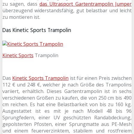
zu sagen, dass
das Ultrasport Gartentrampolin Jumper
überzeugend widerstandsfähig, gut belastbar und leicht
zu montieren ist.
Das Kinetic Sports Trampolin
Kinetic Sports
Trampolin
Das
Kinetic Sports Trampolin
ist für einen Preis zwischen
112 € und 248 €, welcher je nach Größe des Trampolins
variiert, erhältlich. Dieses Gartentrampolin ist in sechs
verschiedenen Größen zu kaufen, die von 250 cm bis 490
cm reichen. Es hat eine Belastbarkeit von bis zu 160 kg.
Ausgestattet ist es mit je nach Modell 48 bis 96
Sprungfedern, einer UV geschützten Randabdeckung,
gepolsterten Pfosten, einer Sprungmatte aus PE-Mesh
und einem feuerverzinktem, stabilem und rostfreiem