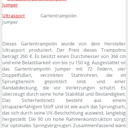
Ultrasport
Gartentrampolin
Jumper
Dieses Gartentrampolin wurde von dem Hersteller
Ultrasport produziert. Der Preis dieses Trampolins
beträgt 260 €. Es besitzt einen Durchmesser von 366 cm
und eine Belastbarkeit von bis zu 150 kg. Ausgestattet ist
das Gartentrampolin Jumper mit 72 Federn, vier
Doppelfüßen, verzinkten Stahlrohren, die im
Sprungbereich gepolstert sind, und einer
Randabdeckung, die vor Verletzungen schützt. Es
überzeugt durch seine hohe Stabilität und Beständigkeit.
Das Sicherheitsnetz besteht aus einem
strapazierfähigem Stoff und ist wie auch das Sprungtuch,
das sich durch seine UV-Beschichtung ausweist, langlebig
hergestellt. Die 90 cm hohe Rahmenkonstruktion sorgt
für optimales Springvergnügen. Zusammenfassend wäre