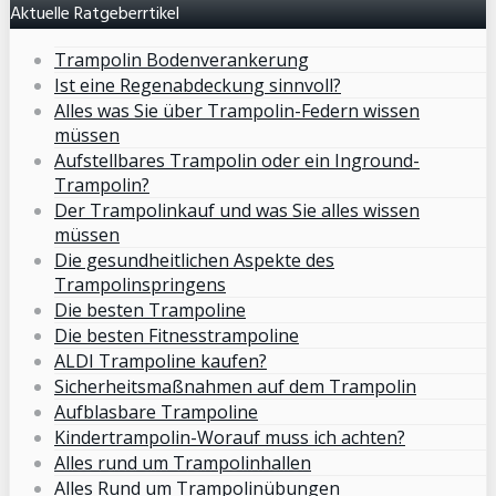
Aktuelle Ratgeberrtikel
Trampolin Bodenverankerung
Ist eine Regenabdeckung sinnvoll?
Alles was Sie über Trampolin-Federn wissen
müssen
Aufstellbares Trampolin oder ein Inground-
Trampolin?
Der Trampolinkauf und was Sie alles wissen
müssen
Die gesundheitlichen Aspekte des
Trampolinspringens
Die besten Trampoline
Die besten Fitnesstrampoline
ALDI Trampoline kaufen?
Sicherheitsmaßnahmen auf dem Trampolin
Aufblasbare Trampoline
Kindertrampolin-Worauf muss ich achten?
Alles rund um Trampolinhallen
Alles Rund um Trampolinübungen