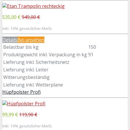
535,00 €
949,00 €
inkl. 19% gesetzlicher MwSt.
Details
Bei
ansehen
Belastbar bis kg
150
Produktgewicht inkl. Verpackung in kg
91
Lieferung inkl. Sicherheitsnetz
Lieferung inkl. Leiter
Witterungsbeständig
Lieferung inkl. Wetterplane
Hüpfpolster Profi
99,99 €
119,90 €
inkl. 19% gesetzlicher MwSt.