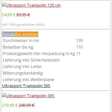
54,99 €
69,95 €
inkl. 19% gesetzlicher MwSt.
Details
Bei
ansehen
Durchmesser in cm
120
Belastbar bis kg
110
Produktgewicht inkl. Verpackung in kg
11
Lieferung inkl. Sicherheitsnetz
Lieferung inkl. Leiter
Witterungsbeständig
Lieferung inkl. Wetterplane
Ultrasport Trampolin 305
219,99 €
249,99 €