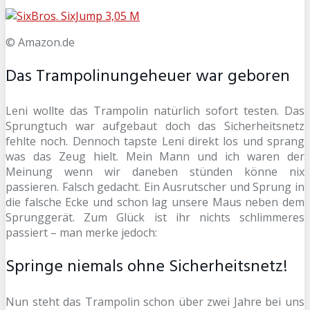
© Amazon.de
Das Trampolinungeheuer war geboren
Leni wollte das Trampolin natürlich sofort testen. Das
Sprungtuch war aufgebaut doch das Sicherheitsnetz
fehlte noch. Dennoch tapste Leni direkt los und sprang
was das Zeug hielt. Mein Mann und ich waren der
Meinung wenn wir daneben stünden könne nix
passieren. Falsch gedacht. Ein Ausrutscher und Sprung in
die falsche Ecke und schon lag unsere Maus neben dem
Sprunggerät. Zum Glück ist ihr nichts schlimmeres
passiert – man merke jedoch:
Springe niemals ohne Sicherheitsnetz!
Nun steht das Trampolin schon über zwei Jahre bei uns