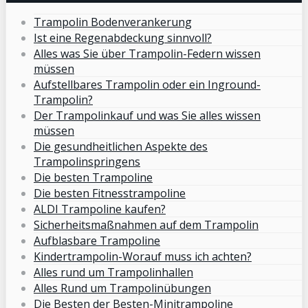
Trampolin Bodenverankerung
Ist eine Regenabdeckung sinnvoll?
Alles was Sie über Trampolin-Federn wissen
müssen
Aufstellbares Trampolin oder ein Inground-
Trampolin?
Der Trampolinkauf und was Sie alles wissen
müssen
Die gesundheitlichen Aspekte des
Trampolinspringens
Die besten Trampoline
Die besten Fitnesstrampoline
ALDI Trampoline kaufen?
Sicherheitsmaßnahmen auf dem Trampolin
Aufblasbare Trampoline
Kindertrampolin-Worauf muss ich achten?
Alles rund um Trampolinhallen
Alles Rund um Trampolinübungen
Die Besten der Besten-Minitrampoline