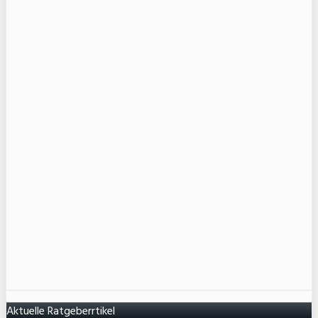
Aktuelle Ratgeberrtikel