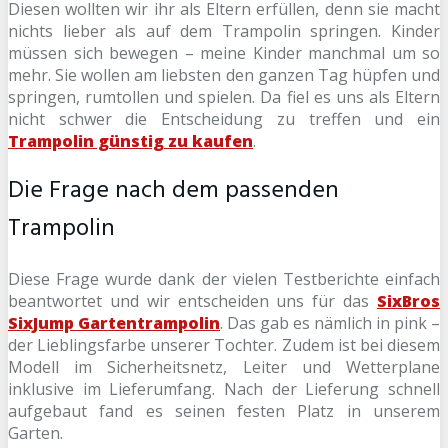
Diesen wollten wir ihr als Eltern erfüllen, denn sie macht
nichts lieber als auf dem Trampolin springen. Kinder
müssen sich bewegen – meine Kinder manchmal um so
mehr. Sie wollen am liebsten den ganzen Tag hüpfen und
springen, rumtollen und spielen. Da fiel es uns als Eltern
nicht schwer die Entscheidung zu treffen und ein
Trampolin günstig zu kaufen
.
Die Frage nach dem passenden
Trampolin
Diese Frage wurde dank der vielen Testberichte einfach
beantwortet und wir entscheiden uns für das
SixBros
SixJump Gartentrampolin
. Das gab es nämlich in pink –
der Lieblingsfarbe unserer Tochter. Zudem ist bei diesem
Modell im Sicherheitsnetz, Leiter und Wetterplane
inklusive im Lieferumfang. Nach der Lieferung schnell
aufgebaut fand es seinen festen Platz in unserem
Garten.