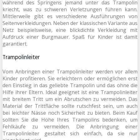
während des Springens jemand unter das Trampolin
kriecht, was zu schweren Verletzungen führen kann.
Mittlerweile gibt es verschiedene Ausführungen von
Seitenverkleidungen. Neben der klassischen Variante aus
Netz beispielsweise, eine blickdichte Verkleidung mit
Aufdruck einer Burgmauer. Spaß für Kinder ist damit
garantiert.
Trampolinleiter
Vom Anbringen einer Trampolinleiter werden vor allem
Kinder profitieren. Sie erleichtern oder ermöglichen erst
den Einstieg in das geliebte Trampolin und das ohne die
Hilfe ihrer Eltern. Ideal geeignet ist eine Trampolinleiter
mit breitem Tritt um ein Abrutschen zu vermeiden. Das
Material der Trittfläche sollte rutschfest sein, um auch
bei leichter Nässe noch Sicherheit zu bieten. Beim Kauf
sollten Sie die Höhe Ihres Trampolins bedenken, um
Fehlkäufe zu vermeiden. Die Anbringung einer
Trampolinleiter gestaltet sich einfach, da sie nur