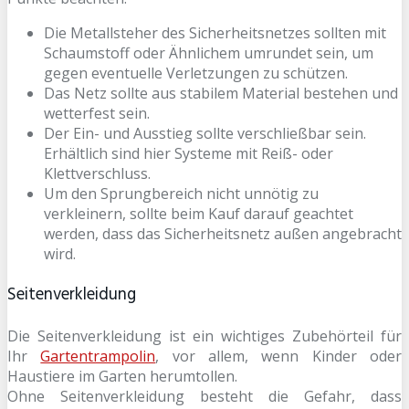
Die Metallsteher des Sicherheitsnetzes sollten mit
Schaumstoff oder Ähnlichem umrundet sein, um
gegen eventuelle Verletzungen zu schützen.
Das Netz sollte aus stabilem Material bestehen und
wetterfest sein.
Der Ein- und Ausstieg sollte verschließbar sein.
Erhältlich sind hier Systeme mit Reiß- oder
Klettverschluss.
Um den Sprungbereich nicht unnötig zu
verkleinern, sollte beim Kauf darauf geachtet
werden, dass das Sicherheitsnetz außen angebracht
wird.
Seitenverkleidung
Die Seitenverkleidung ist ein wichtiges Zubehörteil für
Ihr
Gartentrampolin
, vor allem, wenn Kinder oder
Haustiere im Garten herumtollen.
Ohne Seitenverkleidung besteht die Gefahr, dass