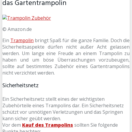
das Gartentrampolin
© Amazon.de
Ein
Trampolin
bringt Spaß für die ganze Familie. Doch die
Sicherheitsaspekte dürfen nicht außer Acht gelassen
werden. Um lange eine Freude an einem Trampolin zu
haben und um böse Überraschungen vorzubeugen,
sollte auf bestimmtes Zubehör eines Gartentrampolins
nicht verzichtet werden.
Sicherheitsnetz
Ein Sicherheitsnetz stellt eines der wichtigsten
Zubehörteile eines Trampolins dar. Ein Sicherheitsnetz
schützt vor unnötigen Verletzungen und das Springen
kann sicher geübt werden.
Vor dem
Kauf des Trampolins
sollten Sie folgende
Punkte beachten: