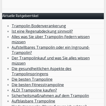
Aktuelle Ratgeberrtikel
Trampolin Bodenverankerung
Ist eine Regenabdeckung sinnvoll?
Alles was Sie über Trampolin-Federn wissen
müssen
Aufstellbares Trampolin oder ein Inground-
Trampolin?
Der Trampolinkauf und was Sie alles wissen
müssen
Die gesundheitlichen Aspekte des
Trampolinspringens
Die besten Trampoline
Die besten Fitnesstrampoline
ALDI Trampoline kaufen?
Sicherheitsmaßnahmen auf dem Trampolin
Aufblasbare Trampoline