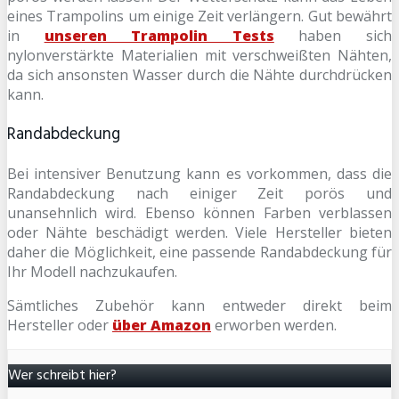
eines Trampolins um einige Zeit verlängern. Gut bewährt
in
unseren Trampolin Tests
haben sich
nylonverstärkte Materialien mit verschweißten Nähten,
da sich ansonsten Wasser durch die Nähte durchdrücken
kann.
Randabdeckung
Bei intensiver Benutzung kann es vorkommen, dass die
Randabdeckung nach einiger Zeit porös und
unansehnlich wird. Ebenso können Farben verblassen
oder Nähte beschädigt werden. Viele Hersteller bieten
daher die Möglichkeit, eine passende Randabdeckung für
Ihr Modell nachzukaufen.
Sämtliches Zubehör kann entweder direkt beim
Hersteller oder
über Amazon
erworben werden.
Wer schreibt hier?