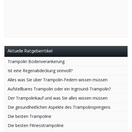
Aktuelle Ratgeberrtikel
Trampolin Bodenverankerung
Ist eine Regenabdeckung sinnvoll?
Alles was Sie über Trampolin-Federn wissen müssen
Aufstellbares Trampolin oder ein Inground-Trampolin?
Der Trampolinkauf und was Sie alles wissen müssen
Die gesundheitlichen Aspekte des Trampolinspringens
Die besten Trampoline
Die besten Fitnesstrampoline