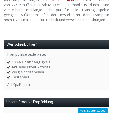
von 225 € äußerst attraktiv. Dieses Trampolin ist durch seine
verstellbare Beinlänge sehr gut für alle Trainingsaspekte
geeignet. Außerdem liefert der Hersteller mit dem Trampolin
noch DVDs mit Tipps zur Technik und verschiedenen Übungen.
Wer schreibt hier?
Trampolinseite.de bietet
100% Unabhängigkeit
Aktuelle Produkttests
Vergleichstabellen
Kostenlos
Viel Spaß damit!
Unsere Produkt Empfehlung
Preis- Leistungssieger